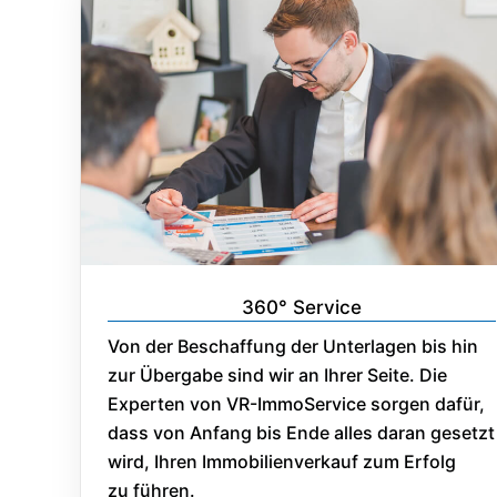
360° Service
Von der Beschaffung der Unterlagen bis hin
zur Übergabe sind wir an Ihrer Seite. Die
Experten von VR-ImmoService sorgen dafür,
dass von Anfang bis Ende alles daran gesetzt
wird, Ihren Immobilienverkauf zum Erfolg
zu führen.