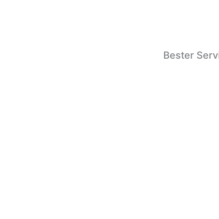
Bester Serv