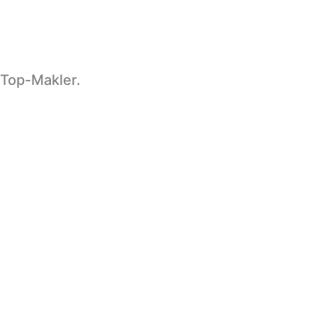
 Top-Makler.