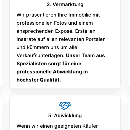
2. Vermarktung
Wir präsentieren Ihre Immobilie mit
professionellen Fotos und einem
ansprechenden Exposé. Erstellen
Inserate auf allen relevanten Portalen
und kümmern uns um alle
Verkaufsunterlagen.
Unser Team aus
Spezialisten sorgt für eine
professionelle Abwicklung in
höchster Qualität.
5. Abwicklung
Wenn wir einen geeigneten Käufer