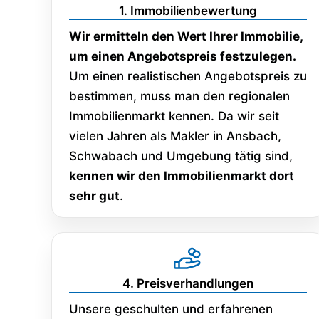
1. Immobilienbewertung
Wir ermitteln den Wert Ihrer Immobilie,
um einen Angebotspreis festzulegen.
Um einen realistischen Angebotspreis zu
bestimmen, muss man den regionalen
Immobilienmarkt kennen. Da wir seit
vielen Jahren als Makler in Ansbach,
Schwabach und Umgebung tätig sind,
kennen wir den Immobilienmarkt dort
sehr gut
.
4. Preisverhandlungen
Unsere geschulten und erfahrenen