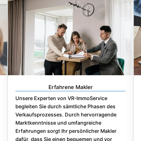
Erfahrene Makler
Unsere Experten von VR-ImmoService
begleiten Sie durch sämtliche Phasen des
Verkaufsprozesses. Durch hervorragende
Marktkenntnisse und umfangreiche
Erfahrungen sorgt Ihr persönlicher Makler
dafür, dass Sie einen bequemen und vor