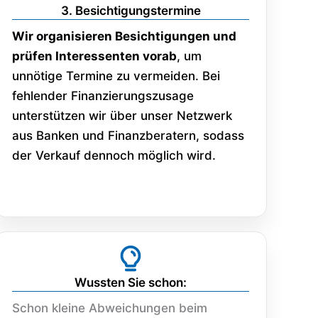
3. Besichtigungstermine
Wir organisieren Besichtigungen und
prüfen Interessenten vorab
, um
unnötige Termine zu vermeiden. Bei
fehlender Finanzierungszusage
unterstützen wir über unser Netzwerk
aus Banken und Finanzberatern, sodass
der Verkauf dennoch möglich wird.
Wussten Sie schon:
Schon kleine Abweichungen beim