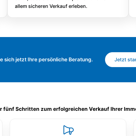
allem sicheren Verkauf erleben.
Jetzt sta
e sich jetzt Ihre persönliche Beratung.
ur fünf Schritten zum
erfolgreichen Verkauf Ihrer Immo