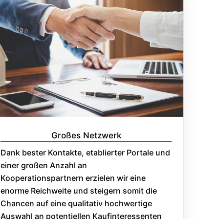
Großes Netzwerk
Dank bester Kontakte, etablierter Portale und
einer großen Anzahl an
Kooperationspartnern erzielen wir eine
enorme Reichweite und steigern somit die
Chancen auf eine qualitativ hochwertige
Auswahl an potentiellen Kaufinteressenten