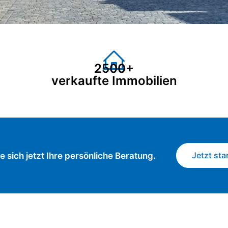
2500+
verkaufte Immobilien
Jetzt sta
e sich jetzt Ihre persönliche Beratung.