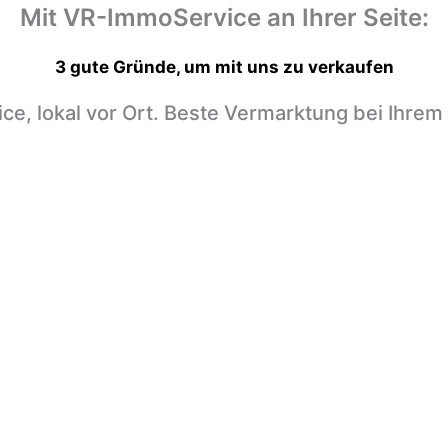
Mit VR-ImmoService an Ihrer Seite:
3 gute Gründe,
um mit uns zu verkaufen
ice, lokal vor Ort. Beste Vermarktung bei Ihrem