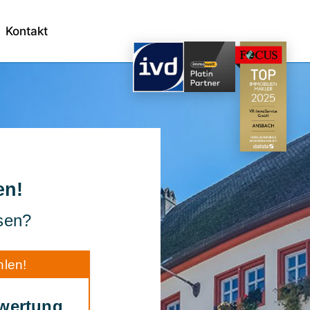
Kontakt
Jetzt starten